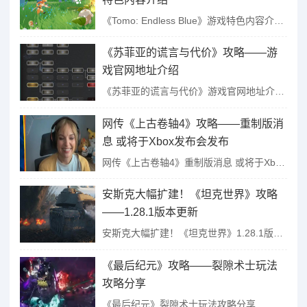
《Tomo: Endless Blue》游戏特色内容介绍...
《苏菲亚的谎言与代价》攻略——游
戏官网地址介绍
《苏菲亚的谎言与代价》游戏官网地址介绍...
网传《上古卷轴4》攻略——重制版消
息 或将于Xbox发布会发布
网传《上古卷轴4》重制版消息 或将于Xbox发布会发布...
安斯克大幅扩建！《坦克世界》攻略
——1.28.1版本更新
安斯克大幅扩建！《坦克世界》1.28.1版本更新...
《最后纪元》攻略——裂隙术士玩法
攻略分享
《最后纪元》裂隙术士玩法攻略分享...