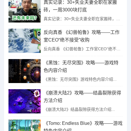
真实记录：30+失业夫妻全职在家搬
砖，一周3000块打底
真实记录：30+失业夫妻全职在家搬砖，一周3000块打底...
反向真香 《幻兽帕鲁》攻略——工作
室CEO“绝不接受”收购
反向真香 《幻兽帕鲁》工作室CEO“绝不接受”收购...
《黑蚀：无尽突围》攻略——游戏特
色内容介绍
《黑蚀：无尽突围》游戏特色内容介绍...
《崩溃大陆2》攻略——结晶裂隙获得
方法介绍
《崩溃大陆2》结晶裂隙获得方法介绍...
《Tomo: Endless Blue》攻略——游戏
特色内容介绍