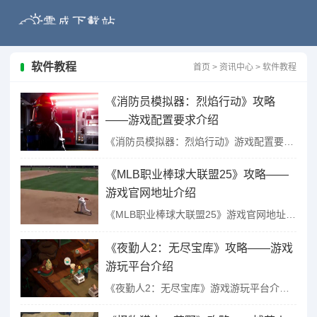
软件教程
首页
>
资讯中心
>
软件教程
《消防员模拟器：烈焰行动》攻略
——游戏配置要求介绍
《消防员模拟器：烈焰行动》游戏配置要求介绍...
《MLB职业棒球大联盟25》攻略——
游戏官网地址介绍
《MLB职业棒球大联盟25》游戏官网地址介绍...
《夜勤人2：无尽宝库》攻略——游戏
游玩平台介绍
《夜勤人2：无尽宝库》游戏游玩平台介绍...