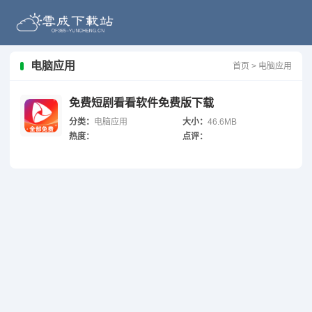
电脑应用
首页
>
电脑应用
免费短剧看看软件免费版下载
分类：
电脑应用
大小：
46.6MB
热度：
点评：