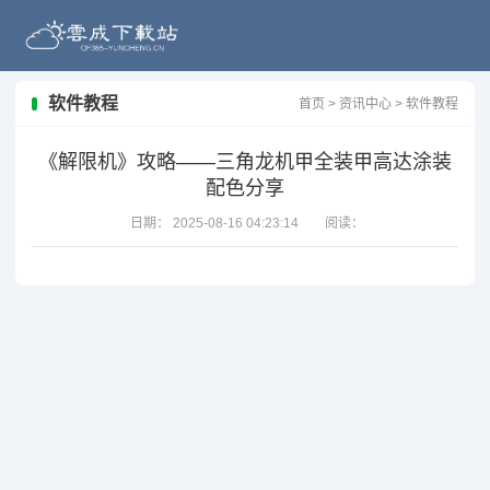
软件教程
首页
>
资讯中心
>
软件教程
《解限机》攻略——三角龙机甲全装甲高达涂装
配色分享
日期：
2025-08-16 04:23:14
阅读：