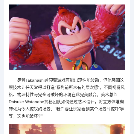
尽管Takahashi曾预警游戏可能出现性能波动，但他强调这
项技术让任天堂得以打造“系列前所未有的层次感”，不同视觉风
格、物理特性与完全可破坏的环境在此完美融合。美术总监
Daisuke Watanabe揭秘团队如何通过艺术设计，将立方体堆砌
转化为令人惊叹的场景：“我们要让玩家看到某个场景时惊呼'等
等，这也能破坏?'”