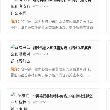
2024-01-02
简介：
轻宇铺小编为各位带来洛奇英雄传和洛奇有什么
不同，洛奇英雄传是什么类型的游戏。更多相关内容请
关注本站。...
冒险岛怎么和潘喜对话（冒险岛巫婆森林在哪）
2024-01-01
简介：
轻宇铺小编为各位带来冒险岛怎么和潘喜对话，
冒险岛巫婆森林在哪。更多相关内容请关注本站。...
cf英雄武器加特林价钱_cf加特林炼狱怎么用特殊形态
2023-12-15