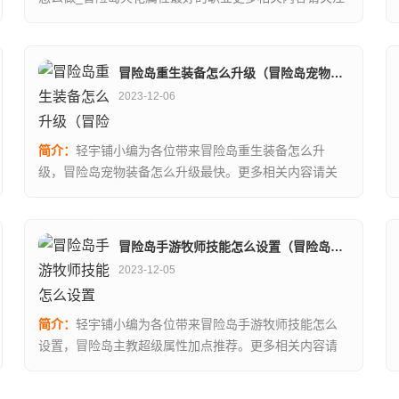
本站。...
冒险岛重生装备怎么升级（冒险岛宠物装备怎么升级最快）
2023-12-06
简介：
轻宇铺小编为各位带来冒险岛重生装备怎么升
级，冒险岛宠物装备怎么升级最快。更多相关内容请关
注本站。...
冒险岛手游牧师技能怎么设置（冒险岛主教超级属性加点推荐）
2023-12-05
简介：
轻宇铺小编为各位带来冒险岛手游牧师技能怎么
设置，冒险岛主教超级属性加点推荐。更多相关内容请
关注本站。...