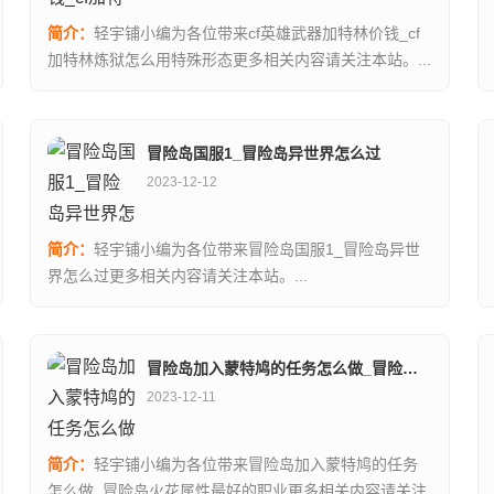
简介：
轻宇铺小编为各位带来cf英雄武器加特林价钱_cf
加特林炼狱怎么用特殊形态更多相关内容请关注本站。...
冒险岛国服1_冒险岛异世界怎么过
2023-12-12
简介：
轻宇铺小编为各位带来冒险岛国服1_冒险岛异世
界怎么过更多相关内容请关注本站。...
冒险岛加入蒙特鸠的任务怎么做_冒险岛火花属性最好的职业
2023-12-11
简介：
轻宇铺小编为各位带来冒险岛加入蒙特鸠的任务
怎么做_冒险岛火花属性最好的职业更多相关内容请关注