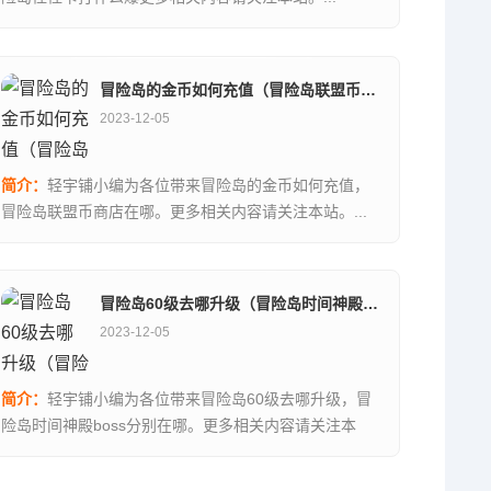
冒险岛的金币如何充值（冒险岛联盟币商店在哪）
2023-12-05
简介：
轻宇铺小编为各位带来冒险岛的金币如何充值，
冒险岛联盟币商店在哪。更多相关内容请关注本站。...
冒险岛60级去哪升级（冒险岛时间神殿boss分别在哪）
2023-12-05
简介：
轻宇铺小编为各位带来冒险岛60级去哪升级，冒
险岛时间神殿boss分别在哪。更多相关内容请关注本
站。...