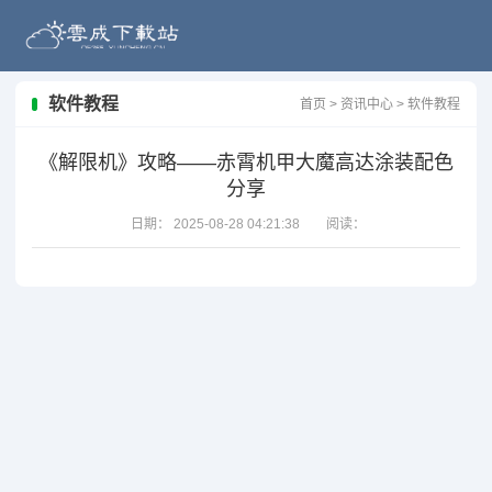
软件教程
首页
>
资讯中心
>
软件教程
《解限机》攻略——赤霄机甲大魔高达涂装配色
分享
日期：
2025-08-28 04:21:38
阅读：